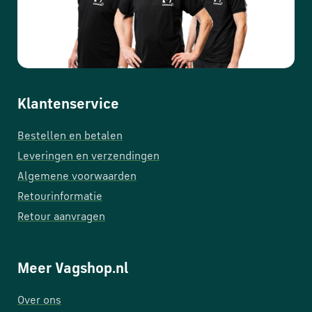
Klantenservice
Bestellen en betalen
Leveringen en verzendingen
Algemene voorwaarden
Retourinformatie
Retour aanvragen
Meer Vagshop.nl
Over ons