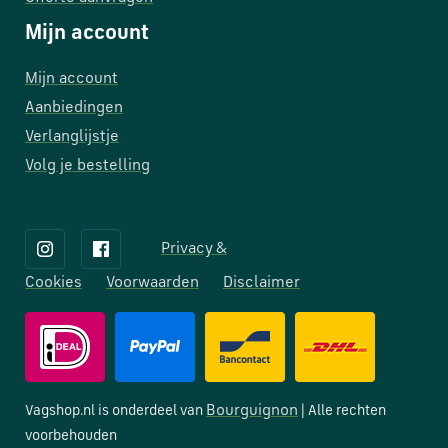
Mijn account
Mijn account
Aanbiedingen
Verlanglijstje
Volg je bestelling
Privacy &
Cookies
Voorwaarden
Disclaimer
Bourguignon
Vagshop.nl is onderdeel van
| Alle rechten
voorbehouden