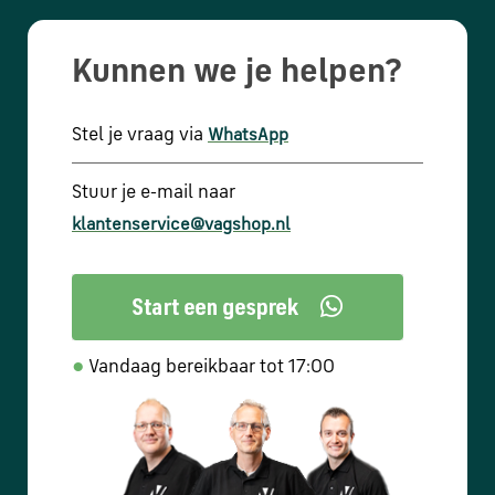
Kunnen we je helpen?
Stel je vraag via
WhatsApp
Stuur je e-mail naar
klantenservice@vagshop.nl
●
Vandaag bereikbaar tot 17:00