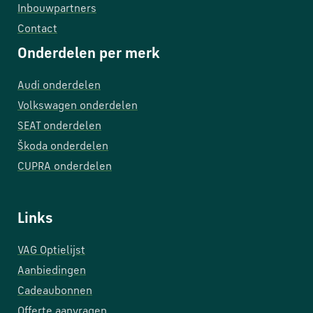
Inbouwpartners
Contact
Onderdelen per merk
Audi onderdelen
Volkswagen onderdelen
SEAT onderdelen
Škoda onderdelen
CUPRA onderdelen
Links
VAG Optielijst
Aanbiedingen
Cadeaubonnen
Offerte aanvragen