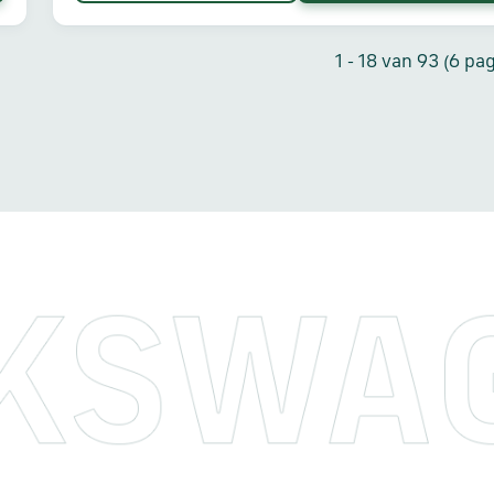
1 - 18 van 93 (6 pag