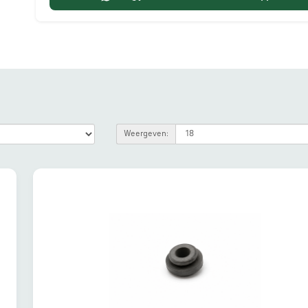
Weergeven: