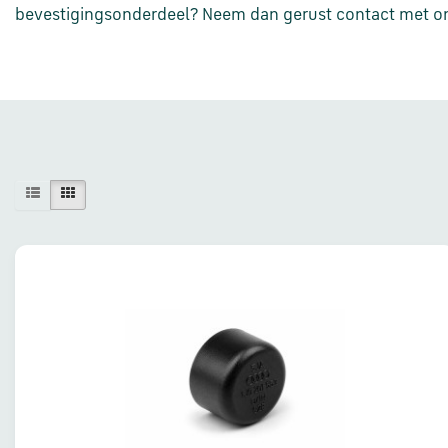
bevestigingsonderdeel? Neem dan gerust contact met ons