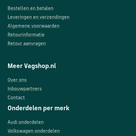
Bestellen en betalen
Leveringen en verzendingen
Algemene voorwaarden
Retourinformatie
Retour aanvragen
Meer Vagshop.nl
Over ons
Inbouwpartners
Contact
Onderdelen per merk
Audi onderdelen
Volkswagen onderdelen