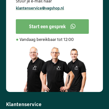
Stuur je e-mail naar
klantenservice@vagshop.nl
●
Vandaag bereikbaar tot 12:00
Klantenservice