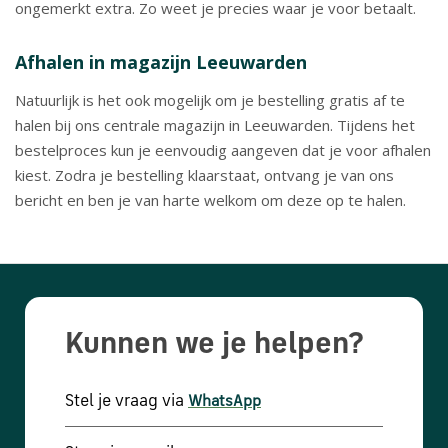
ongemerkt extra. Zo weet je precies waar je voor betaalt.
Afhalen in magazijn Leeuwarden
Natuurlijk is het ook mogelijk om je bestelling gratis af te
halen bij ons centrale magazijn in Leeuwarden. Tijdens het
bestelproces kun je eenvoudig aangeven dat je voor afhalen
kiest. Zodra je bestelling klaarstaat, ontvang je van ons
bericht en ben je van harte welkom om deze op te halen.
Kunnen we je helpen?
Stel je vraag via
WhatsApp