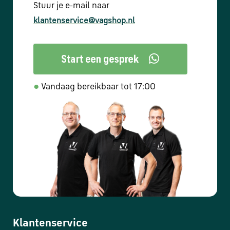
Stuur je e-mail naar
klantenservice@vagshop.nl
●
Vandaag bereikbaar tot 17:00
Klantenservice