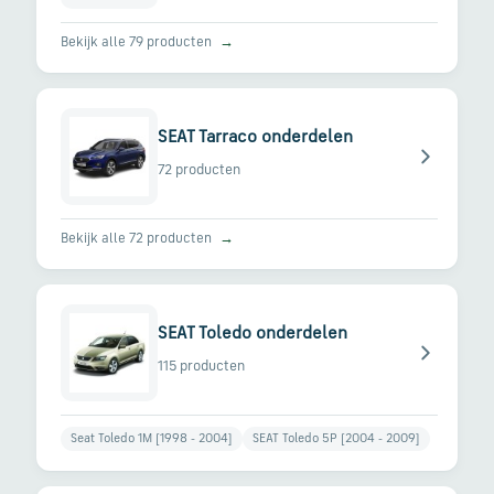
Bekijk alle 79 producten
→
SEAT Tarraco onderdelen
72 producten
Bekijk alle 72 producten
→
SEAT Toledo onderdelen
115 producten
Seat Toledo 1M [1998 - 2004]
SEAT Toledo 5P [2004 - 2009]