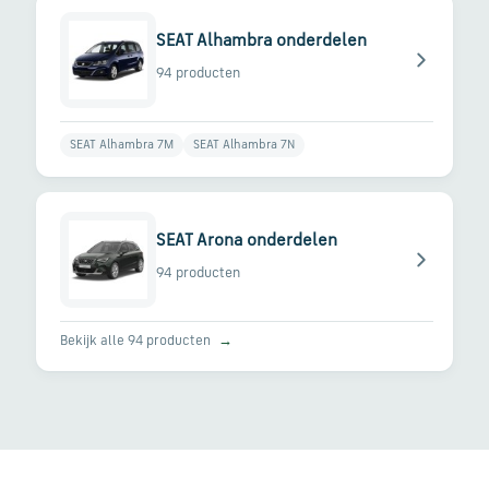
SEAT Alhambra onderdelen
94 producten
SEAT Alhambra 7M
SEAT Alhambra 7N
SEAT Arona onderdelen
94 producten
Bekijk alle 94 producten
→