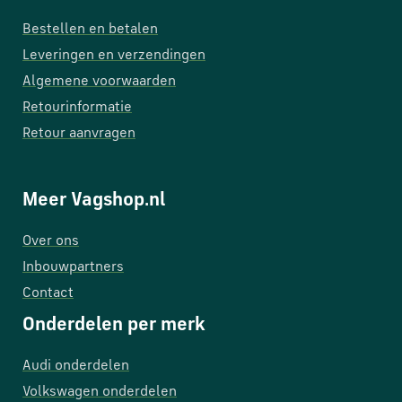
Bestellen en betalen
Leveringen en verzendingen
Algemene voorwaarden
Retourinformatie
Retour aanvragen
Meer Vagshop.nl
Over ons
Inbouwpartners
Contact
Onderdelen per merk
Audi onderdelen
Volkswagen onderdelen