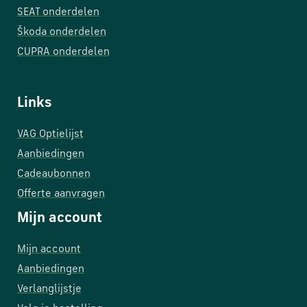
SEAT onderdelen
Škoda onderdelen
CUPRA onderdelen
Links
VAG Optielijst
Aanbiedingen
Cadeaubonnen
Offerte aanvragen
Mijn account
Mijn account
Aanbiedingen
Verlanglijstje