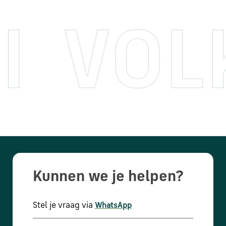
Kunnen we je helpen?
Stel je vraag via
WhatsApp