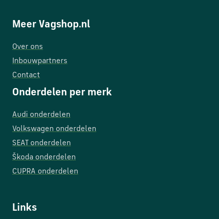
Meer Vagshop.nl
Over ons
Inbouwpartners
Contact
Onderdelen per merk
Audi onderdelen
Volkswagen onderdelen
SEAT onderdelen
Škoda onderdelen
CUPRA onderdelen
Links