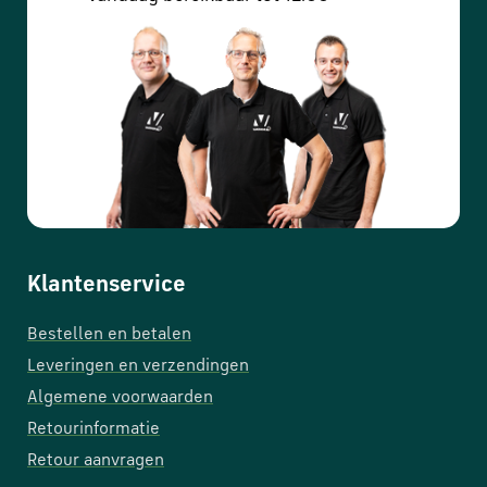
Klantenservice
Bestellen en betalen
Leveringen en verzendingen
Algemene voorwaarden
Retourinformatie
Retour aanvragen