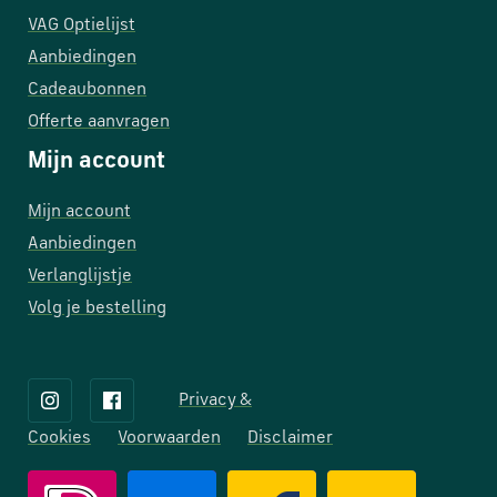
VAG Optielijst
Aanbiedingen
Cadeaubonnen
Offerte aanvragen
Mijn account
Mijn account
Aanbiedingen
Verlanglijstje
Volg je bestelling
Privacy &
Cookies
Voorwaarden
Disclaimer