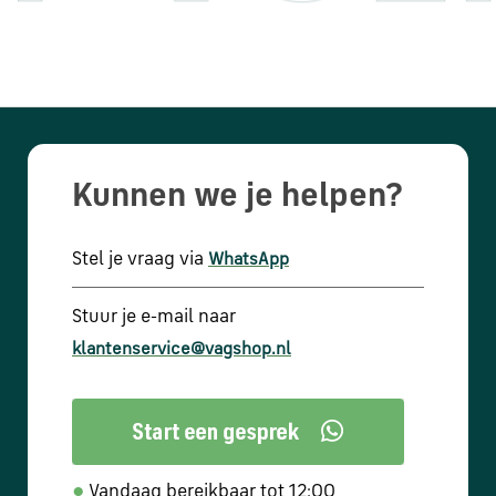
Kunnen we je helpen?
Stel je vraag via
WhatsApp
Stuur je e-mail naar
klantenservice@vagshop.nl
●
Vandaag bereikbaar tot 12:00