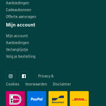
Aanbiedingen
Cadeaubonnen
Offerte aanvragen
Mijn account
Mijn account
Aanbiedingen
Verlanglijstje
Volg je bestelling
Privacy &
Cookies
Voorwaarden
Disclaimer