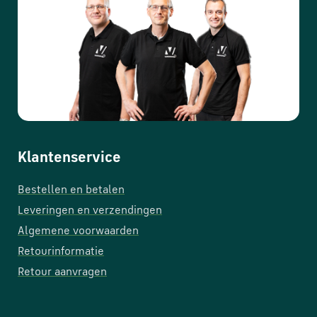
Klantenservice
Bestellen en betalen
Leveringen en verzendingen
Algemene voorwaarden
Retourinformatie
Retour aanvragen