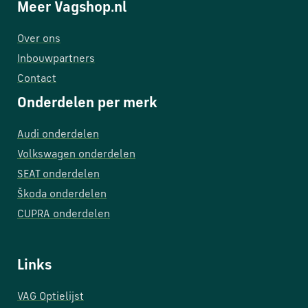
Meer Vagshop.nl
Over ons
Inbouwpartners
Contact
Onderdelen per merk
Audi onderdelen
Volkswagen onderdelen
SEAT onderdelen
Škoda onderdelen
CUPRA onderdelen
Links
VAG Optielijst