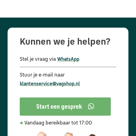
Kunnen we je helpen?
Stel je vraag via
WhatsApp
Stuur je e-mail naar
klantenservice@vagshop.nl
●
Vandaag bereikbaar tot 17:00