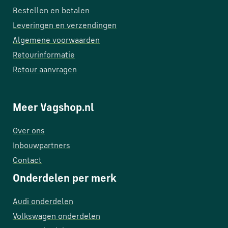
Bestellen en betalen
Leveringen en verzendingen
Algemene voorwaarden
Retourinformatie
Retour aanvragen
Meer Vagshop.nl
Over ons
Inbouwpartners
Contact
Onderdelen per merk
Audi onderdelen
Volkswagen onderdelen