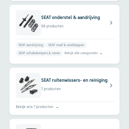
SEAT onderstel & aandrijving
58 producten
SEAT aandrijving
SEAT naaf & wieldoppen
Bekijk alle categorieën
→
SEAT schokdempers & veren
SEAT ruitenwissers- en reiniging
7 producten
Bekijk alle 7 producten
→