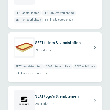
SEAT achterlichten
SEAT diverse verlichting
Bekijk alle categorieën
→
SEAT knipperlichten
SEAT filters & vloeistoffen
71 producten
SEAT brandstoffilters
SEAT interieurfilters
SEAT luchtfilters
Bekijk alle categorieën
→
SEAT logo's & emblemen
28 producten