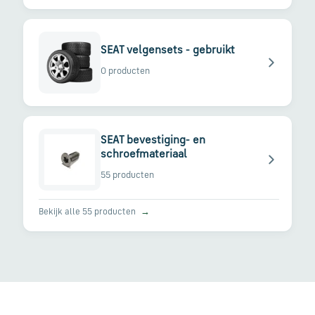
SEAT velgensets - gebruikt
0 producten
SEAT bevestiging- en
schroefmateriaal
55 producten
Bekijk alle 55 producten
→