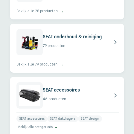
Bekijk alle 28 producten
→
SEAT onderhoud & reiniging
79 producten
Bekijk alle 79 producten
→
SEAT accessoires
46 producten
SEAT accessoires
SEAT dakdragers
SEAT design
Bekijk alle categorieën
→