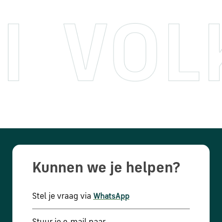
Kunnen we je helpen?
Stel je vraag via
WhatsApp