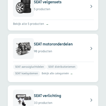
SEAT velgensets
5 producten
Bekijk alle 5 producten
→
SEAT motoronderdelen
98 producten
SEAT aanzuigluchtdelen
SEAT distributieriemen
Bekijk alle categorieën
→
SEAT koelsystemen
SEAT verlichting
33 producten