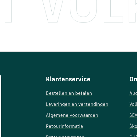
Klantenservice
On
Bestellen en betalen
Aud
Leveringen en verzendingen
Vol
Algemene voorwaarden
SEA
Retourinformatie
Ško