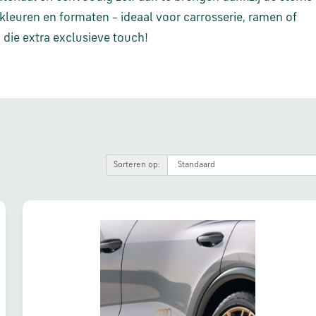
 kleuren en formaten – ideaal voor carrosserie, ramen of
 die extra exclusieve touch!
Sorteren op: