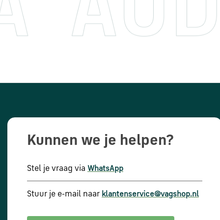
Kunnen we je helpen?
Stel je vraag via
WhatsApp
Stuur je e-mail naar
klantenservice@vagshop.nl