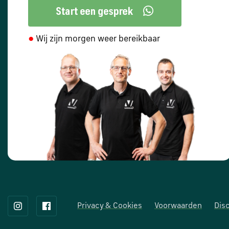
●
Wij zijn morgen weer bereikbaar
Privacy & Cookies
Voorwaarden
Dis