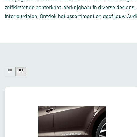
zelfklevende achterkant. Verkrijgbaar in diverse designs,
interieurdelen. Ontdek het assortiment en geef jouw Audi