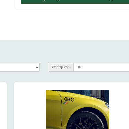
Weergeven: