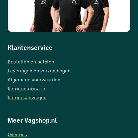
Klantenservice
Bestellen en betalen
Leveringen en verzendingen
Algemene voorwaarden
Retourinformatie
Retour aanvragen
Meer Vagshop.nl
Over ons