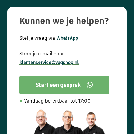
Kunnen we je helpen?
Stel je vraag via
WhatsApp
Stuur je e-mail naar
klantenservice@vagshop.nl
●
Vandaag bereikbaar tot 17:00