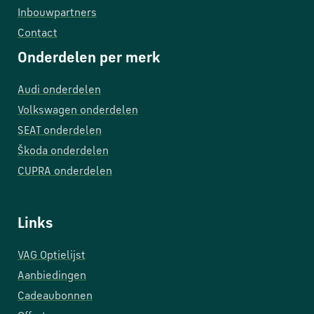
Inbouwpartners
Contact
Onderdelen per merk
Audi onderdelen
Volkswagen onderdelen
SEAT onderdelen
Škoda onderdelen
CUPRA onderdelen
Links
VAG Optielijst
Aanbiedingen
Cadeaubonnen