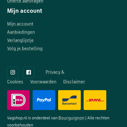
Offerte aanvragen
Mijn account
Mijn account
Aanbiedingen
Verlanglijstje
Volg je bestelling
Privacy &
Cookies
Voorwaarden
Disclaimer
Bourguignon
Vagshop.nl is onderdeel van
| Alle rechten
voorbehouden