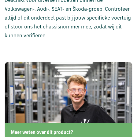
Geschikt voor diverse modellen binnen de
Volkswagen-, Audi-, SEAT- en Škoda-groep. Controleer
altijd of dit onderdeel past bij jouw specifieke voertuig
of stuur ons het chassisnummer mee, zodat wij dit
kunnen verifiëren.
Meer weten over dit product?