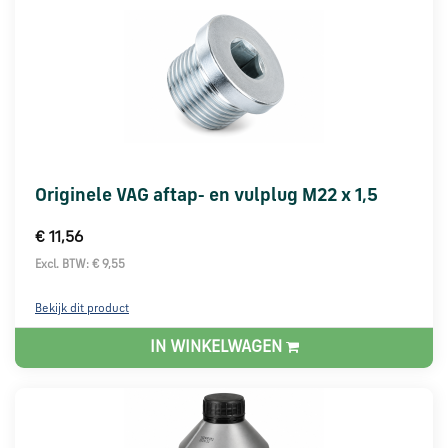
Originele VAG aftap- en vulplug M22 x 1,5
€ 11,56
Excl. BTW: € 9,55
Bekijk dit product
IN WINKELWAGEN