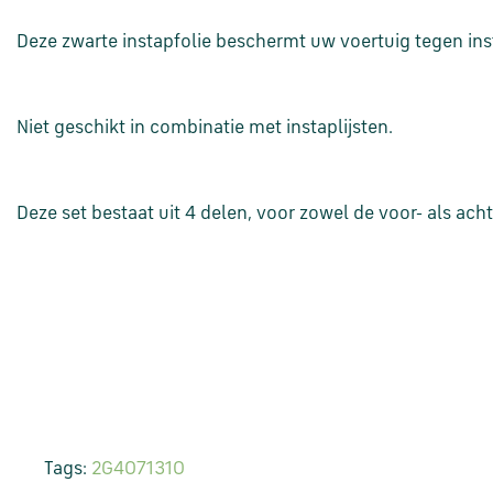
Deze zwarte instapfolie beschermt uw voertuig tegen in
Niet geschikt in combinatie met instaplijsten.
Deze set bestaat uit 4 delen, voor zowel de voor- als acht
Tags:
2G4071310