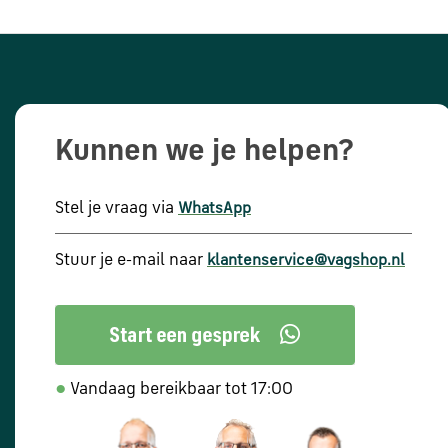
Kunnen we je helpen?
Stel je vraag via
WhatsApp
Stuur je e-mail naar
klantenservice@vagshop.nl
●
Vandaag bereikbaar tot 17:00