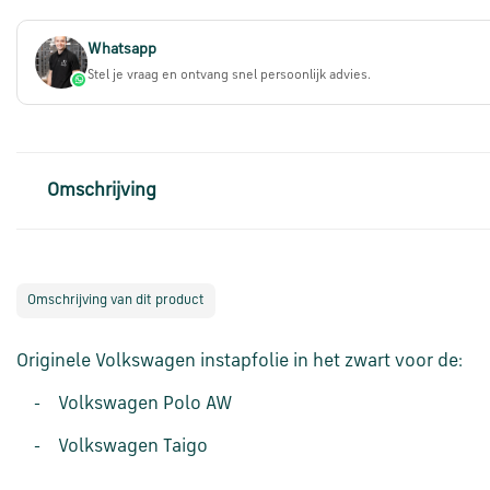
Whatsapp
Stel je vraag en ontvang snel persoonlijk advies.
Omschrijving
Omschrijving van dit product
Originele Volkswagen instapfolie in het zwart voor de:
- Volkswagen Polo AW
- Volkswagen Taigo