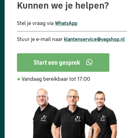
Kunnen we je helpen?
Stel je vraag via
WhatsApp
Stuur je e-mail naar
klantenservice@vagshop.nl
●
Vandaag bereikbaar tot 17:00