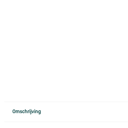
Omschrijving