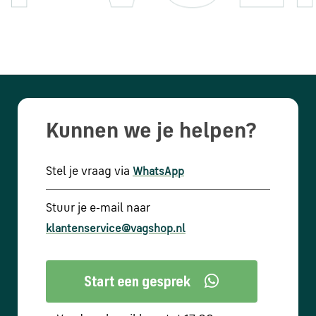
Kunnen we je helpen?
Stel je vraag via
WhatsApp
Stuur je e-mail naar
klantenservice@vagshop.nl