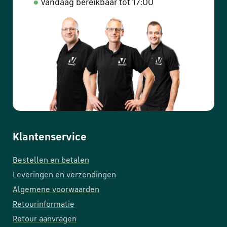
●
Vandaag bereikbaar tot 17:00
Klantenservice
Bestellen en betalen
Leveringen en verzendingen
Algemene voorwaarden
Retourinformatie
Retour aanvragen