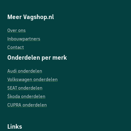
Meer Vagshop.nl
Over ons
Inbouwpartners
Contact
Onderdelen per merk
Audi onderdelen
Volkswagen onderdelen
SEAT onderdelen
Škoda onderdelen
CUPRA onderdelen
Links