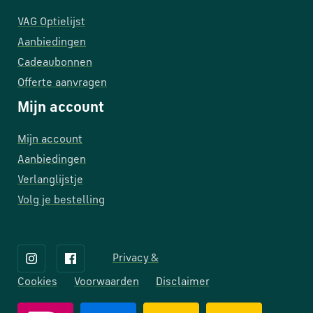
VAG Optielijst
Aanbiedingen
Cadeaubonnen
Offerte aanvragen
Mijn account
Mijn account
Aanbiedingen
Verlanglijstje
Volg je bestelling
Privacy &
Cookies
Voorwaarden
Disclaimer