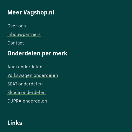
Meer Vagshop.nl
Over ons
Inbouwpartners
Contact
Onderdelen per merk
Audi onderdelen
Volkswagen onderdelen
SEAT onderdelen
Škoda onderdelen
CUPRA onderdelen
Links