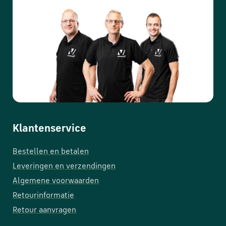
Klantenservice
Bestellen en betalen
Leveringen en verzendingen
Algemene voorwaarden
Retourinformatie
Retour aanvragen