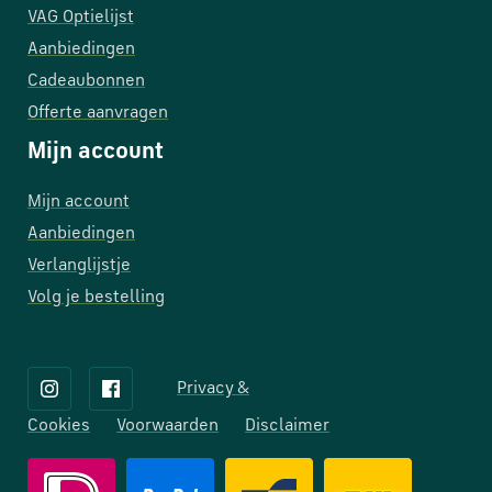
VAG Optielijst
Aanbiedingen
Cadeaubonnen
Offerte aanvragen
Mijn account
Mijn account
Aanbiedingen
Verlanglijstje
Volg je bestelling
Privacy &
Cookies
Voorwaarden
Disclaimer