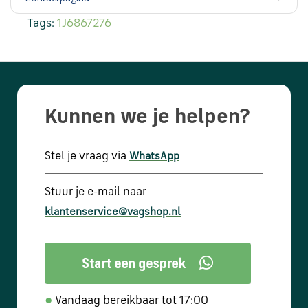
Tags:
1J6867276
Kunnen we je helpen?
Stel je vraag via
WhatsApp
Stuur je e-mail naar
klantenservice@vagshop.nl
●
Vandaag bereikbaar tot 17:00