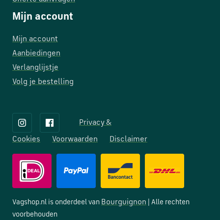
Mijn account
Mijn account
Aanbiedingen
Verlanglijstje
Volg je bestelling
Privacy &
Cookies
Voorwaarden
Disclaimer
Bourguignon
Vagshop.nl is onderdeel van
| Alle rechten
voorbehouden