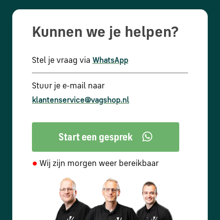
Kunnen we je helpen?
Stel je vraag via
WhatsApp
Stuur je e-mail naar
klantenservice@vagshop.nl
●
Wij zijn morgen weer bereikbaar