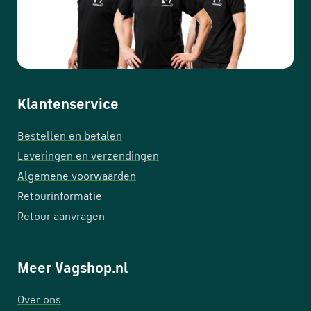
Klantenservice
Bestellen en betalen
Leveringen en verzendingen
Algemene voorwaarden
Retourinformatie
Retour aanvragen
Meer Vagshop.nl
Over ons