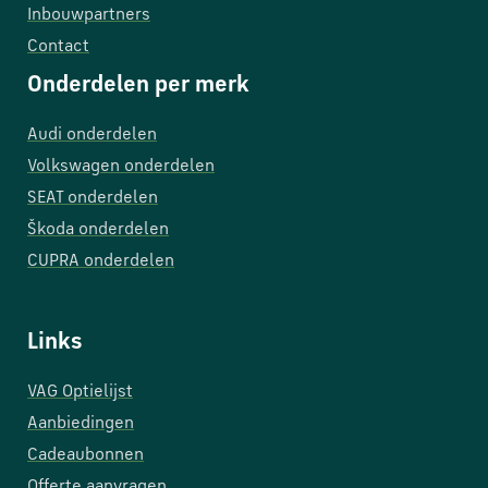
Inbouwpartners
Contact
Onderdelen per merk
Audi onderdelen
Volkswagen onderdelen
SEAT onderdelen
Škoda onderdelen
CUPRA onderdelen
Links
VAG Optielijst
Aanbiedingen
Cadeaubonnen
Offerte aanvragen