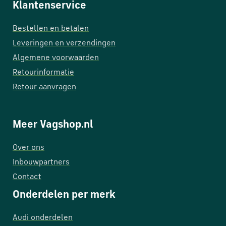
Klantenservice
Bestellen en betalen
Leveringen en verzendingen
Algemene voorwaarden
Retourinformatie
Retour aanvragen
Meer Vagshop.nl
Over ons
Inbouwpartners
Contact
Onderdelen per merk
Audi onderdelen