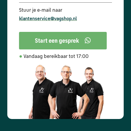
Stuur je e-mail naar
klantenservice@vagshop.nl
●
Vandaag bereikbaar tot 17:00