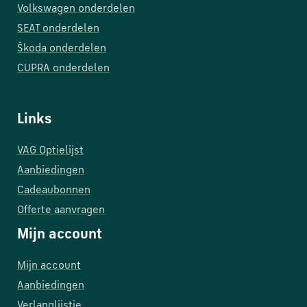
Volkswagen onderdelen
SEAT onderdelen
Škoda onderdelen
CUPRA onderdelen
Links
VAG Optielijst
Aanbiedingen
Cadeaubonnen
Offerte aanvragen
Mijn account
Mijn account
Aanbiedingen
Verlanglijstje