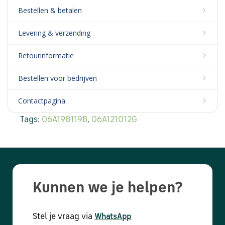
Bestellen & betalen
Levering & verzending
Retourinformatie
Bestellen voor bedrijven
Contactpagina
Tags:
06A198119B
,
06A121012G
Kunnen we je helpen?
Stel je vraag via
WhatsApp