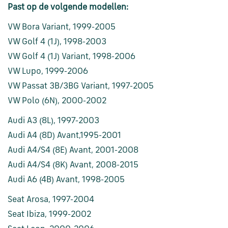
Past op de volgende modellen:
VW Bora Variant, 1999-2005
VW Golf 4 (1J), 1998-2003
VW Golf 4 (1J) Variant, 1998-2006
VW Lupo, 1999-2006
VW Passat 3B/3BG Variant, 1997-2005
VW Polo (6N), 2000-2002
Audi A3 (8L), 1997-2003
Audi A4 (8D) Avant,1995-2001
Audi A4/S4 (8E) Avant, 2001-2008
Audi A4/S4 (8K) Avant, 2008-2015
Audi A6 (4B) Avant, 1998-2005
Seat Arosa, 1997-2004
Seat Ibiza, 1999-2002