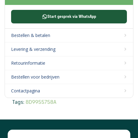
Start gesprek via WhatsApp
Bestellen & betalen
Levering & verzending
Retourinformatie
Bestellen voor bedrijven
Contactpagina
Tags:
8D9955758A