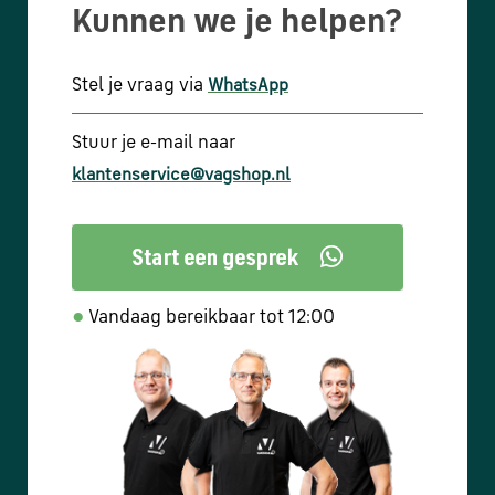
Kunnen we je helpen?
Stel je vraag via
WhatsApp
Stuur je e-mail naar
klantenservice@vagshop.nl
●
Vandaag bereikbaar tot 12:00