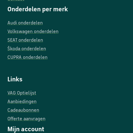
Onderdelen per merk
Audi onderdelen
Volkswagen onderdelen
SEAT onderdelen
Škoda onderdelen
CUPRA onderdelen
Links
VAG Optielijst
Aanbiedingen
Cadeaubonnen
Offerte aanvragen
Mijn account