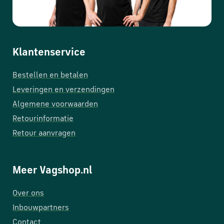
Klantenservice
Bestellen en betalen
Leveringen en verzendingen
Algemene voorwaarden
Retourinformatie
Retour aanvragen
Meer Vagshop.nl
Over ons
Inbouwpartners
Contact