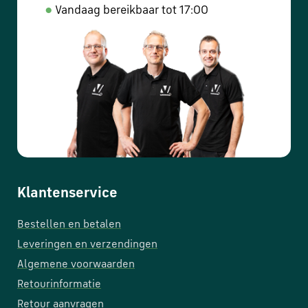
●
Vandaag bereikbaar tot 17:00
Klantenservice
Bestellen en betalen
Leveringen en verzendingen
Algemene voorwaarden
Retourinformatie
Retour aanvragen