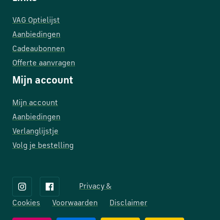
VAG Optielijst
Aanbiedingen
Cadeaubonnen
Offerte aanvragen
Mijn account
Mijn account
Aanbiedingen
Verlanglijstje
Volg je bestelling
Privacy &
Cookies
Voorwaarden
Disclaimer