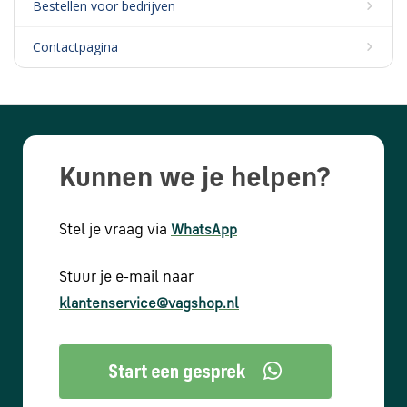
Bestellen voor bedrijven
Contactpagina
Kunnen we je helpen?
Stel je vraag via
WhatsApp
Stuur je e-mail naar
klantenservice@vagshop.nl