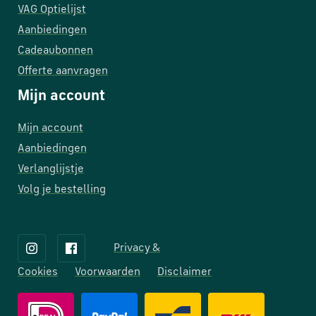
VAG Optielijst
Aanbiedingen
Cadeaubonnen
Offerte aanvragen
Mijn account
Mijn account
Aanbiedingen
Verlanglijstje
Volg je bestelling
Privacy &
Cookies
Voorwaarden
Disclaimer