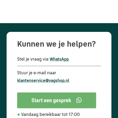
Kunnen we je helpen?
Stel je vraag via
WhatsApp
Stuur je e-mail naar
klantenservice@vagshop.nl
●
Vandaag bereikbaar tot 17:00