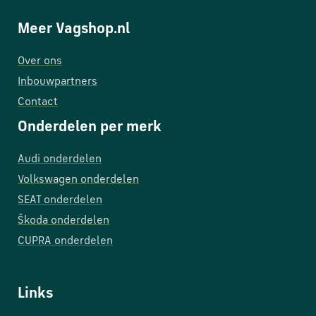
Meer Vagshop.nl
Over ons
Inbouwpartners
Contact
Onderdelen per merk
Audi onderdelen
Volkswagen onderdelen
SEAT onderdelen
Škoda onderdelen
CUPRA onderdelen
Links