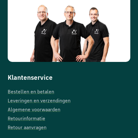
Klantenservice
Bestellen en betalen
Leveringen en verzendingen
Algemene voorwaarden
Retourinformatie
Retour aanvragen