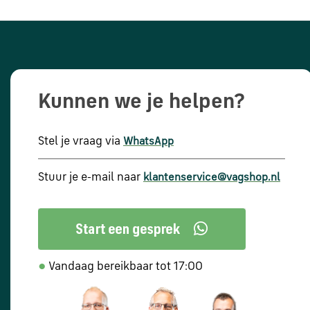
Kunnen we je helpen?
Stel je vraag via
WhatsApp
Stuur je e-mail naar
klantenservice@vagshop.nl
●
Vandaag bereikbaar tot 17:00