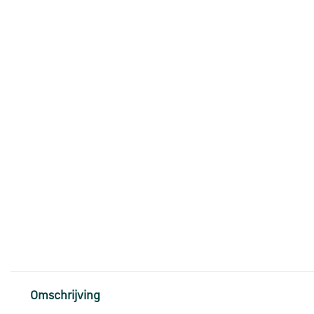
Omschrijving