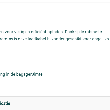
 voor veilig en efficiënt opladen. Dankzij de robuuste
bergtas is deze laadkabel bijzonder geschikt voor dagelijks
ging in de bagageruimte
icatie