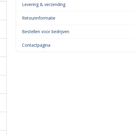
Levering & verzending
Retourinformatie
Bestellen voor bedrijven
Contactpagina