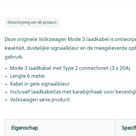
Omschrijving van dit product
Deze originele Volkswagen Mode 3 laadkabel is ontworpen
kwaliteit, duidelijke signaalkleur en de meegeleverde op
gebruik.
Mode 3 laadkabel met Type 2 connectoren (3 x 20A)
Lengte 6 meter
Kabel in gele signaalkleur
Inclusief laadkabeltas met karabijnhaak voor bevesti
Volkswagen serie product
Eigenschap
Specif