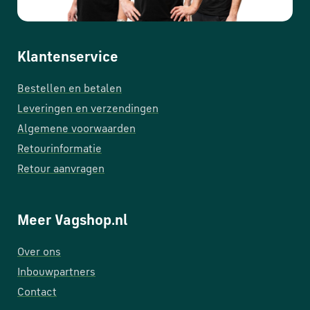
Klantenservice
Bestellen en betalen
Leveringen en verzendingen
Algemene voorwaarden
Retourinformatie
Retour aanvragen
Meer Vagshop.nl
Over ons
Inbouwpartners
Contact