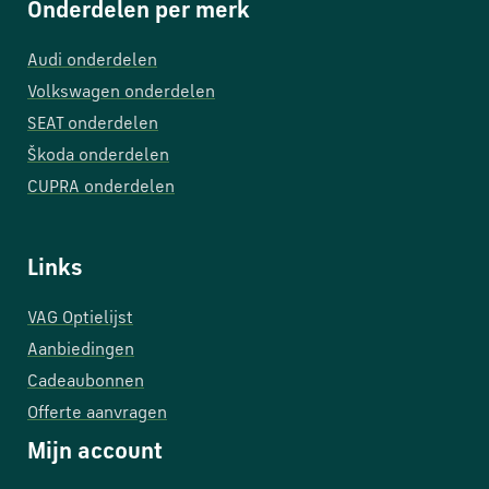
Onderdelen per merk
Audi onderdelen
Volkswagen onderdelen
SEAT onderdelen
Škoda onderdelen
CUPRA onderdelen
Links
VAG Optielijst
Aanbiedingen
Cadeaubonnen
Offerte aanvragen
Mijn account