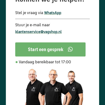
Stel je vraag via
WhatsApp
Stuur je e-mail naar
klantenservice@vagshop.nl
●
Vandaag bereikbaar tot 17:00