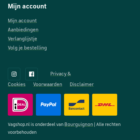
Mijn account
Mijn account
Aanbiedingen
Verlanglijstje
Volg je bestelling
Privacy &
Cookies
Voorwaarden
Disclaimer
Bourguignon
Vagshop.nl is onderdeel van
| Alle rechten
voorbehouden