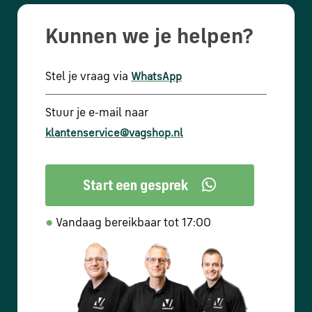
Kunnen we je helpen?
Stel je vraag via
WhatsApp
Stuur je e-mail naar
klantenservice@vagshop.nl
●
Vandaag bereikbaar tot 17:00