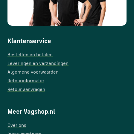
Klantenservice
Bestellen en betalen
Leveringen en verzendingen
Algemene voorwaarden
Retourinformatie
Retour aanvragen
Meer Vagshop.nl
Over ons