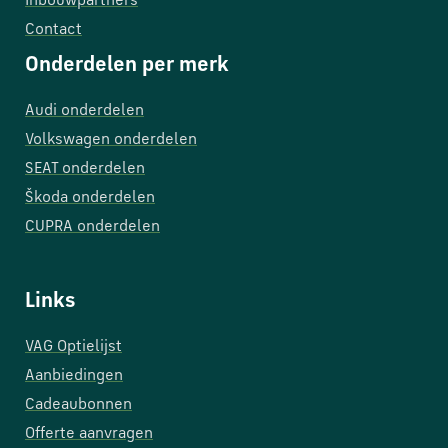
Inbouwpartners
Contact
Onderdelen per merk
Audi onderdelen
Volkswagen onderdelen
SEAT onderdelen
Škoda onderdelen
CUPRA onderdelen
Links
VAG Optielijst
Aanbiedingen
Cadeaubonnen
Offerte aanvragen