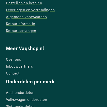
Bestellen en betalen
Leveringen en verzendingen
Algemene voorwaarden
Retourinformatie
Retour aanvragen
Meer Vagshop.nl
Over ons
Inbouwpartners
Contact
Onderdelen per merk
Audi onderdelen
Volkswagen onderdelen
SEAT onderdelen