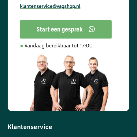
klantenservice@vagshop.nl
●
Vandaag bereikbaar tot 17:00
Klantenservice