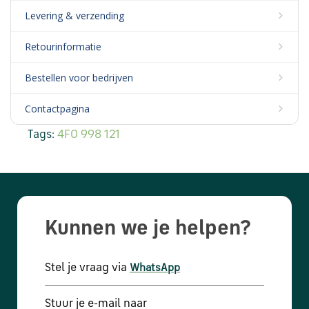
Levering & verzending
Retourinformatie
Bestellen voor bedrijven
Contactpagina
Tags:
4F0 998 121
Kunnen we je helpen?
Stel je vraag via
WhatsApp
Stuur je e-mail naar