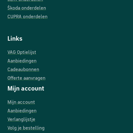
Škoda onderdelen
CUPRA onderdelen
Links
VAG Optielijst
Aanbiedingen
Cadeaubonnen
Offerte aanvragen
Mijn account
Mijn account
Aanbiedingen
Verlanglijstje
Volg je bestelling