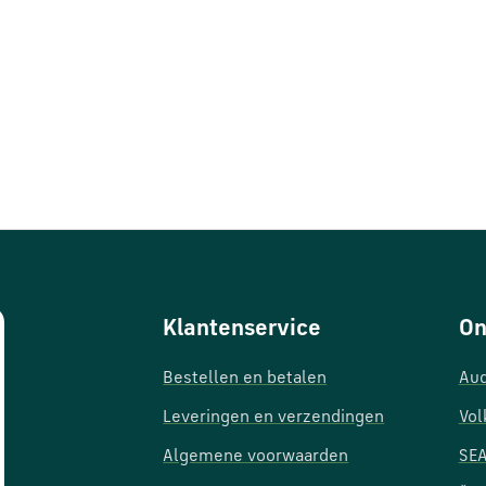
Klantenservice
On
Bestellen en betalen
Aud
Leveringen en verzendingen
Vol
Algemene voorwaarden
SEA