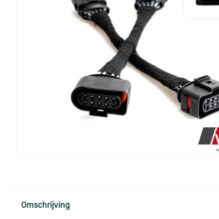
Omschrijving