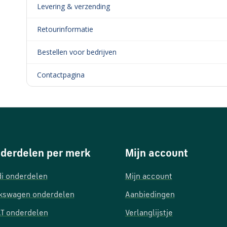
Levering & verzending
Retourinformatie
Bestellen voor bedrijven
Contactpagina
derdelen per merk
Mijn account
i onderdelen
Mijn account
kswagen onderdelen
Aanbiedingen
T onderdelen
Verlanglijstje