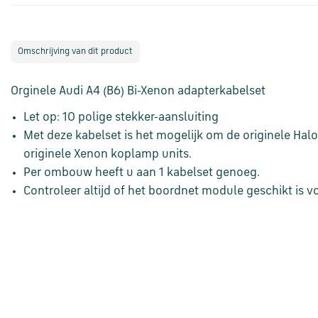
Omschrijving van dit product
Orginele Audi A4 (B6) Bi-Xenon adapterkabelset
Let op: 10 polige stekker-aansluiting
Met deze kabelset is het mogelijk om de originele Hal
originele Xenon koplamp units.
Per ombouw heeft u aan 1 kabelset genoeg.
Controleer altijd of het boordnet module geschikt is v