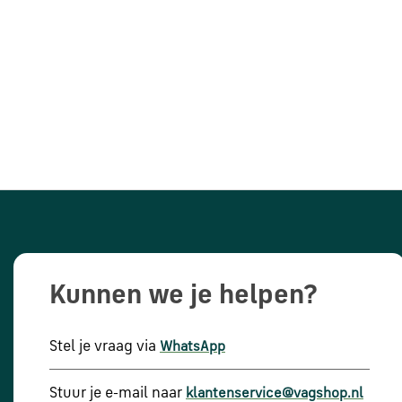
Kunnen we je helpen?
Stel je vraag via
WhatsApp
Stuur je e-mail naar
klantenservice@vagshop.nl