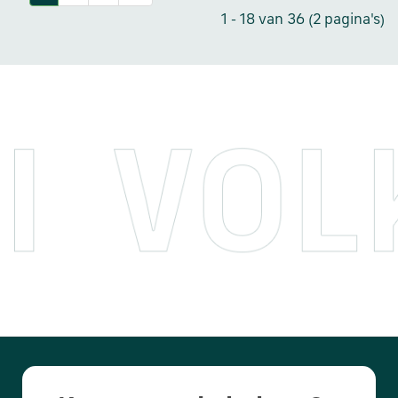
1 - 18 van 36 (2 pagina's)