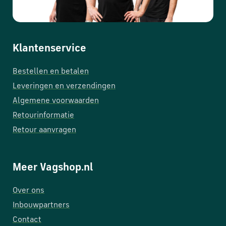
Klantenservice
Bestellen en betalen
Leveringen en verzendingen
Algemene voorwaarden
Retourinformatie
Retour aanvragen
Meer Vagshop.nl
Over ons
Inbouwpartners
Contact