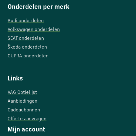
Onderdelen per merk
Audi onderdelen
Volkswagen onderdelen
SEAT onderdelen
Škoda onderdelen
CUPRA onderdelen
Links
VAG Optielijst
Aanbiedingen
Cadeaubonnen
Offerte aanvragen
Mijn account