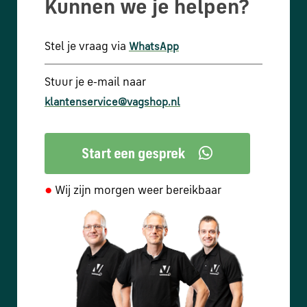
Kunnen we je helpen?
Stel je vraag via
WhatsApp
Stuur je e-mail naar
klantenservice@vagshop.nl
●
Wij zijn morgen weer bereikbaar