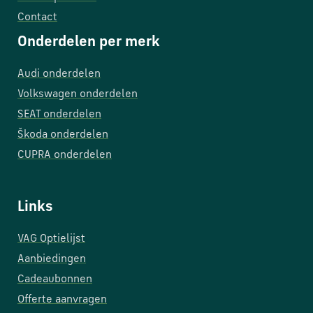
Contact
Onderdelen per merk
Audi onderdelen
Volkswagen onderdelen
SEAT onderdelen
Škoda onderdelen
CUPRA onderdelen
Links
VAG Optielijst
Aanbiedingen
Cadeaubonnen
Offerte aanvragen