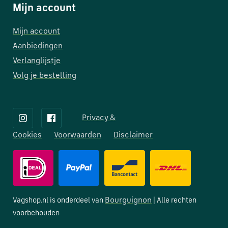
Mijn account
Mijn account
Aanbiedingen
Verlanglijstje
Volg je bestelling
Privacy &
Cookies
Voorwaarden
Disclaimer
Bourguignon
Vagshop.nl is onderdeel van
| Alle rechten
voorbehouden