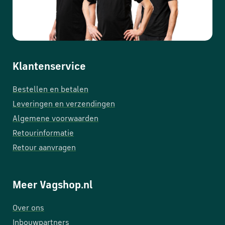
Klantenservice
Bestellen en betalen
Leveringen en verzendingen
Algemene voorwaarden
Retourinformatie
Retour aanvragen
Meer Vagshop.nl
Over ons
Inbouwpartners