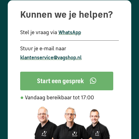
Kunnen we je helpen?
Stel je vraag via
WhatsApp
Stuur je e-mail naar
klantenservice@vagshop.nl
●
Vandaag bereikbaar tot 17:00