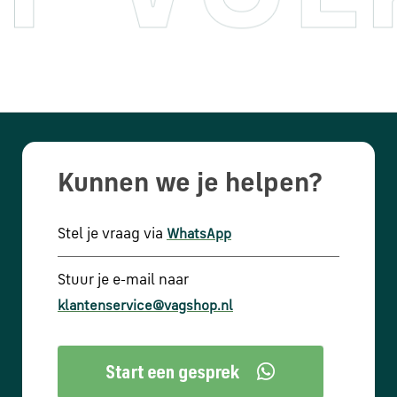
Kunnen we je helpen?
Stel je vraag via
WhatsApp
Stuur je e-mail naar
klantenservice@vagshop.nl