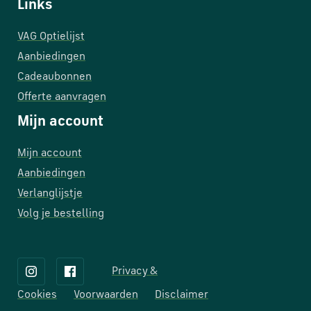
Links
VAG Optielijst
Aanbiedingen
Cadeaubonnen
Offerte aanvragen
Mijn account
Mijn account
Aanbiedingen
Verlanglijstje
Volg je bestelling
Privacy &
Cookies
Voorwaarden
Disclaimer