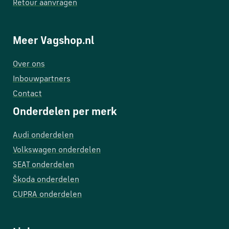
Retour aanvragen
Meer Vagshop.nl
Over ons
Inbouwpartners
Contact
Onderdelen per merk
Audi onderdelen
Volkswagen onderdelen
SEAT onderdelen
Škoda onderdelen
CUPRA onderdelen