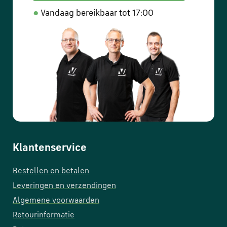
●
Vandaag bereikbaar tot 17:00
Klantenservice
Bestellen en betalen
Leveringen en verzendingen
Algemene voorwaarden
Retourinformatie