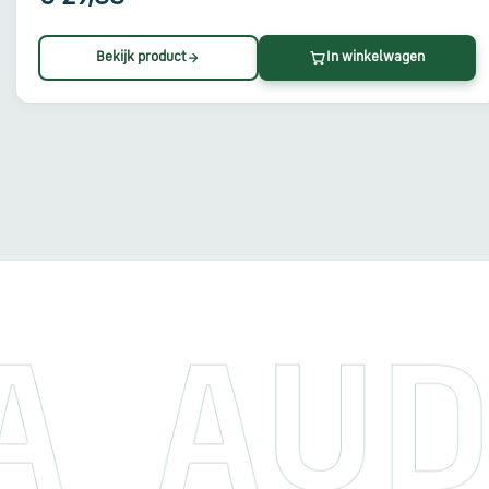
Bekijk product
In winkelwagen