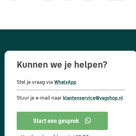
Kunnen we je helpen?
Stel je vraag via
WhatsApp
Stuur je e-mail naar
klantenservice@vagshop.nl