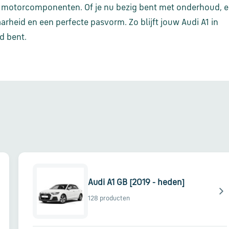
tot motorcomponenten. Of je nu bezig bent met onderhoud, 
arheid en een perfecte pasvorm. Zo blijft jouw Audi A1 in
d bent.
Audi A1 GB [2019 - heden]
128 producten