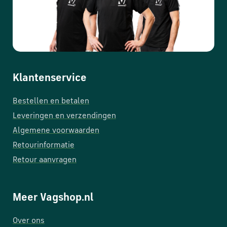
Klantenservice
Bestellen en betalen
Leveringen en verzendingen
Algemene voorwaarden
Retourinformatie
Retour aanvragen
Meer Vagshop.nl
Over ons