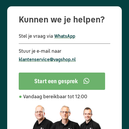
Kunnen we je helpen?
Stel je vraag via
WhatsApp
Stuur je e-mail naar
klantenservice@vagshop.nl
●
Vandaag bereikbaar tot 12:00