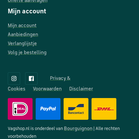
Offerte aanvragen
Mijn account
Mijn account
Aanbiedingen
Verlanglijstje
Volg je bestelling
Privacy &
Cookies
Voorwaarden
Disclaimer
Bourguignon
Vagshop.nl is onderdeel van
| Alle rechten
voorbehouden