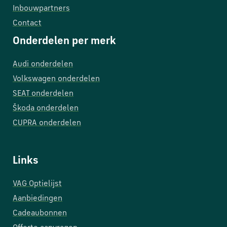
Inbouwpartners
Contact
Onderdelen per merk
Audi onderdelen
Volkswagen onderdelen
SEAT onderdelen
Škoda onderdelen
CUPRA onderdelen
Links
VAG Optielijst
Aanbiedingen
Cadeaubonnen