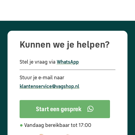
Kunnen we je helpen?
Stel je vraag via
WhatsApp
Stuur je e-mail naar
klantenservice@vagshop.nl
●
Vandaag bereikbaar tot 17:00