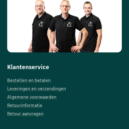
Klantenservice
Bestellen en betalen
Leveringen en verzendingen
Algemene voorwaarden
Retourinformatie
Retour aanvragen