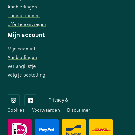
Aanbiedingen
Cadeaubonnen
Offerte aanvragen
Mijn account
Mijn account
Aanbiedingen
Verlanglijstje
Volg je bestelling
Privacy &
Cookies
Voorwaarden
Disclaimer