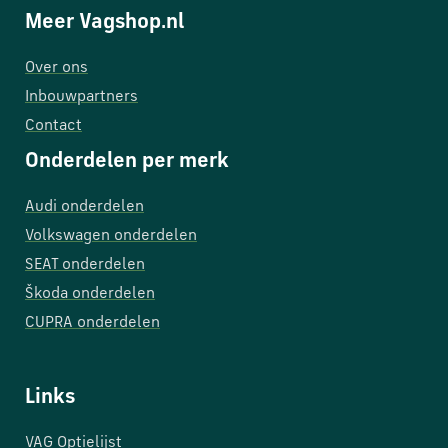
Meer Vagshop.nl
Over ons
Inbouwpartners
Contact
Onderdelen per merk
Audi onderdelen
Volkswagen onderdelen
SEAT onderdelen
Škoda onderdelen
CUPRA onderdelen
Links
VAG Optielijst