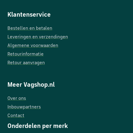
Klantenservice
Bestellen en betalen
Leveringen en verzendingen
Algemene voorwaarden
Retourinformatie
Retour aanvragen
Meer Vagshop.nl
Over ons
Inbouwpartners
Contact
Onderdelen per merk