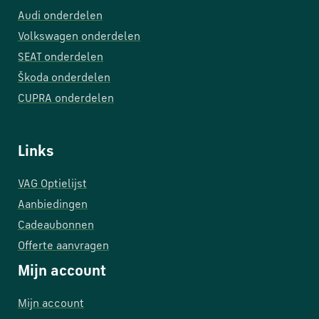
Audi onderdelen
Volkswagen onderdelen
SEAT onderdelen
Škoda onderdelen
CUPRA onderdelen
Links
VAG Optielijst
Aanbiedingen
Cadeaubonnen
Offerte aanvragen
Mijn account
Mijn account