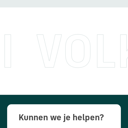
Kunnen we je helpen?