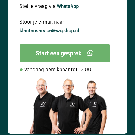
Stel je vraag via
WhatsApp
Stuur je e-mail naar
klantenservice@vagshop.nl
●
Vandaag bereikbaar tot 12:00