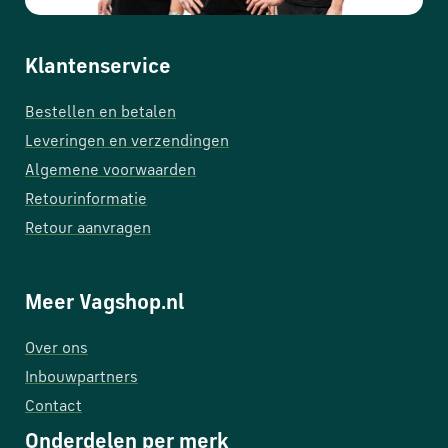
Klantenservice
Bestellen en betalen
Leveringen en verzendingen
Algemene voorwaarden
Retourinformatie
Retour aanvragen
Meer Vagshop.nl
Over ons
Inbouwpartners
Contact
Onderdelen per merk