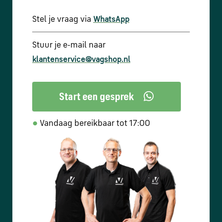
Stel je vraag via
WhatsApp
Stuur je e-mail naar
klantenservice@vagshop.nl
●
Vandaag bereikbaar tot 17:00