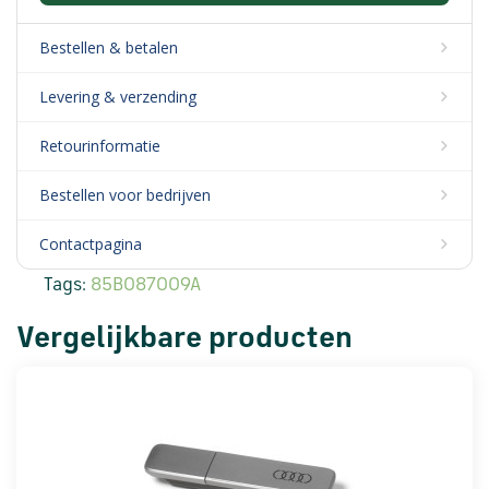
Bestellen & betalen
Levering & verzending
Retourinformatie
Bestellen voor bedrijven
Contactpagina
Tags:
85B087009A
Vergelijkbare producten