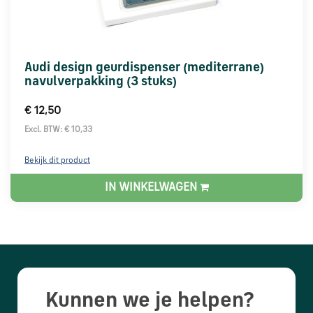
Audi design geurdispenser (mediterrane)
navulverpakking (3 stuks)
€ 12,50
Excl. BTW: € 10,33
Bekijk dit product
IN WINKELWAGEN
Kunnen we je helpen?