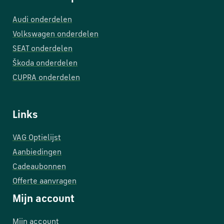
Audi onderdelen
Volkswagen onderdelen
SEAT onderdelen
Škoda onderdelen
CUPRA onderdelen
Links
VAG Optielijst
Aanbiedingen
Cadeaubonnen
Offerte aanvragen
Mijn account
Mijn account