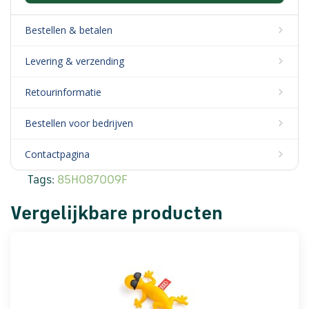
Bestellen & betalen
Levering & verzending
Retourinformatie
Bestellen voor bedrijven
Contactpagina
Tags:
85H087009F
Vergelijkbare producten