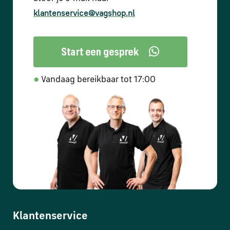
klantenservice@vagshop.nl
●
Vandaag bereikbaar tot 17:00
Klantenservice