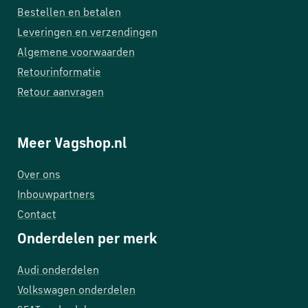
Bestellen en betalen
Leveringen en verzendingen
Algemene voorwaarden
Retourinformatie
Retour aanvragen
Meer Vagshop.nl
Over ons
Inbouwpartners
Contact
Onderdelen per merk
Audi onderdelen
Volkswagen onderdelen