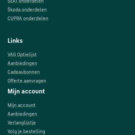
SEAT onderdelen
Škoda onderdelen
CUPRA onderdelen
Links
VAG Optielijst
Aanbiedingen
Cadeaubonnen
Offerte aanvragen
Mijn account
Mijn account
Aanbiedingen
Verlanglijstje
Volg je bestelling