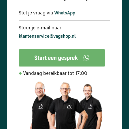
Stel je vraag via
WhatsApp
Stuur je e-mail naar
klantenservice@vagshop.nl
●
Vandaag bereikbaar tot 17:00