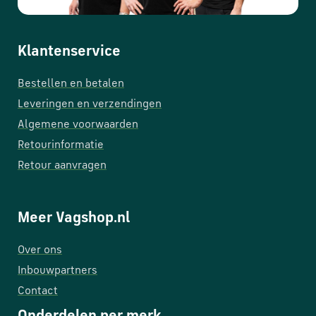
Klantenservice
Bestellen en betalen
Leveringen en verzendingen
Algemene voorwaarden
Retourinformatie
Retour aanvragen
Meer Vagshop.nl
Over ons
Inbouwpartners
Contact