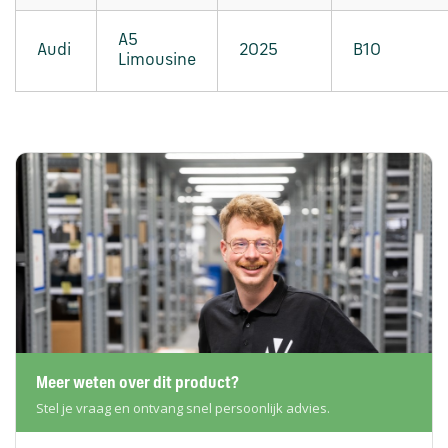
A5
Audi
2025
B10
Limousine
Meer weten over dit product?
Stel je vraag en ontvang snel persoonlijk advies.