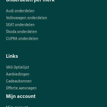
Onderdelen per merk
Audi onderdelen
Volkswagen onderdelen
SEAT onderdelen
Škoda onderdelen
CUPRA onderdelen
Links
VAG Optielijst
Aanbiedingen
Cadeaubonnen
Offerte aanvragen
Mijn account