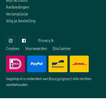
Mijn account
Aanbiedingen
Verlanglijstje
Volg je bestelling
Privacy &
Cookies
Voorwaarden
Disclaimer
Bourguignon
Vagshop.nl is onderdeel van
| Alle rechten
voorbehouden