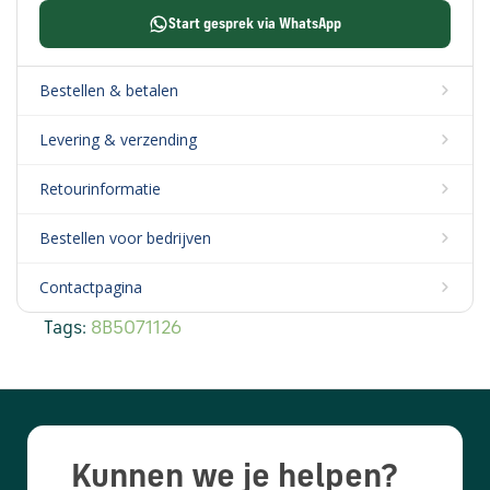
Start gesprek via WhatsApp
Bestellen & betalen
Levering & verzending
Retourinformatie
Bestellen voor bedrijven
Contactpagina
Tags:
8B5071126
Kunnen we je helpen?