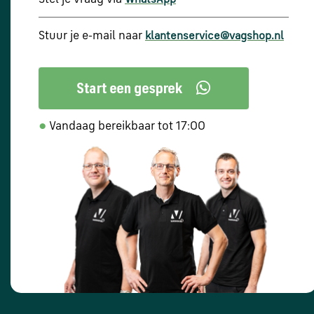
WhatsApp
Stuur je e-mail naar
klantenservice@vagshop.nl
●
Vandaag bereikbaar tot 17:00