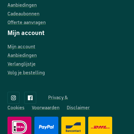
Aanbiedingen
Cadeaubonnen
Offerte aanvragen
Mijn account
Mijn account
Aanbiedingen
Verlanglijstje
Volg je bestelling
Privacy &
Cookies
Voorwaarden
Disclaimer