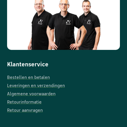
Klantenservice
Bestellen en betalen
Leveringen en verzendingen
Algemene voorwaarden
Retourinformatie
Retour aanvragen