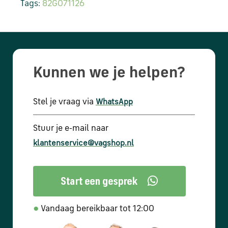
Tags:
82G071126
Kunnen we je helpen?
Stel je vraag via
WhatsApp
Stuur je e-mail naar
klantenservice@vagshop.nl
●
Vandaag bereikbaar tot 12:00