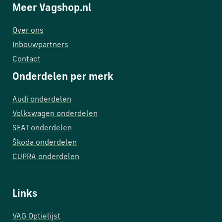
Meer Vagshop.nl
Over ons
Inbouwpartners
Contact
Onderdelen per merk
Audi onderdelen
Volkswagen onderdelen
SEAT onderdelen
Škoda onderdelen
CUPRA onderdelen
Links
VAG Optielijst