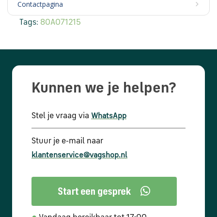
Contactpagina
Tags:
80A071215
Kunnen we je helpen?
Stel je vraag via
WhatsApp
Stuur je e-mail naar
klantenservice@vagshop.nl