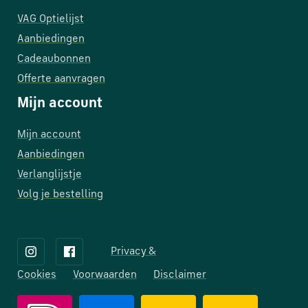
VAG Optielijst
Aanbiedingen
Cadeaubonnen
Offerte aanvragen
Mijn account
Mijn account
Aanbiedingen
Verlanglijstje
Volg je bestelling
Privacy &
Cookies
Voorwaarden
Disclaimer