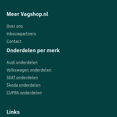
Meer Vagshop.nl
Over ons
Inbouwpartners
Contact
Onderdelen per merk
Audi onderdelen
Volkswagen onderdelen
SEAT onderdelen
Škoda onderdelen
CUPRA onderdelen
Links