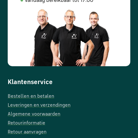
●
Vandaag bereikbaar tot 17:00
Klantenservice
Bestellen en betalen
Leveringen en verzendingen
Algemene voorwaarden
Retourinformatie
Retour aanvragen