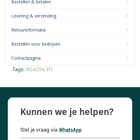
Bestellen & betalen
Levering & verzending
Retourinformatie
Bestellen voor bedrijven
Contactpagina
Tags:
80A096311
Kunnen we je helpen?
Stel je vraag via
WhatsApp