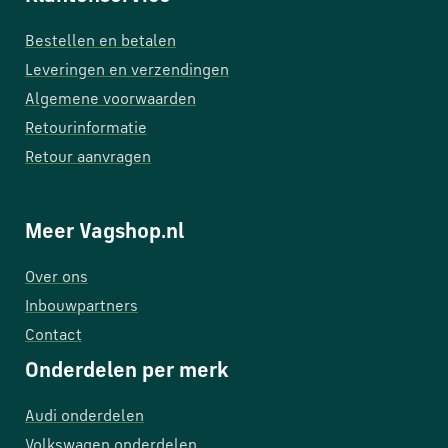
Bestellen en betalen
Leveringen en verzendingen
Algemene voorwaarden
Retourinformatie
Retour aanvragen
Meer Vagshop.nl
Over ons
Inbouwpartners
Contact
Onderdelen per merk
Audi onderdelen
Volkswagen onderdelen