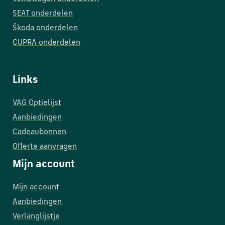
SEAT onderdelen
Škoda onderdelen
CUPRA onderdelen
Links
VAG Optielijst
Aanbiedingen
Cadeaubonnen
Offerte aanvragen
Mijn account
Mijn account
Aanbiedingen
Verlanglijstje