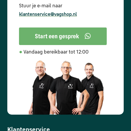
Stuur je e-mail naar
klantenservice@vagshop.nl
●
Vandaag bereikbaar tot 12:00
Klantenservice