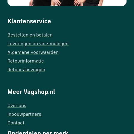
Klantenservice
Bestellen en betalen
Leveringen en verzendingen
Algemene voorwaarden
Retourinformatie
Retour aanvragen
Meer Vagshop.nl
Over ons
Inbouwpartners
Contact
Onderdelen per merk