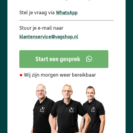
Stel je vraag via
WhatsApp
Stuur je e-mail naar
klantenservice@vagshop.nl
●
Wij zijn morgen weer bereikbaar