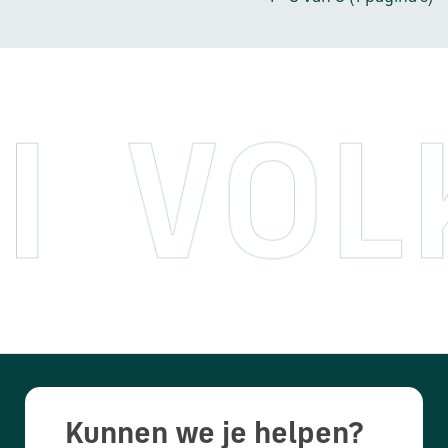
Kunnen we je helpen?