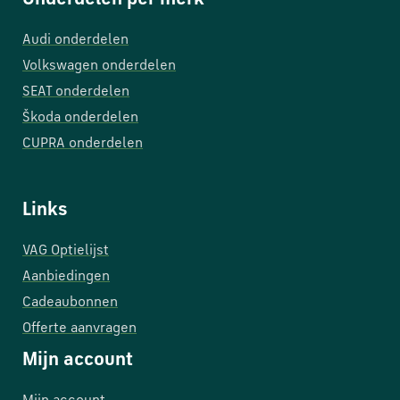
Audi onderdelen
Volkswagen onderdelen
SEAT onderdelen
Škoda onderdelen
CUPRA onderdelen
Links
VAG Optielijst
Aanbiedingen
Cadeaubonnen
Offerte aanvragen
Mijn account