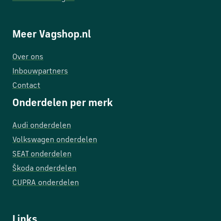
Meer Vagshop.nl
Over ons
Inbouwpartners
Contact
Onderdelen per merk
Audi onderdelen
Volkswagen onderdelen
SEAT onderdelen
Škoda onderdelen
CUPRA onderdelen
Links