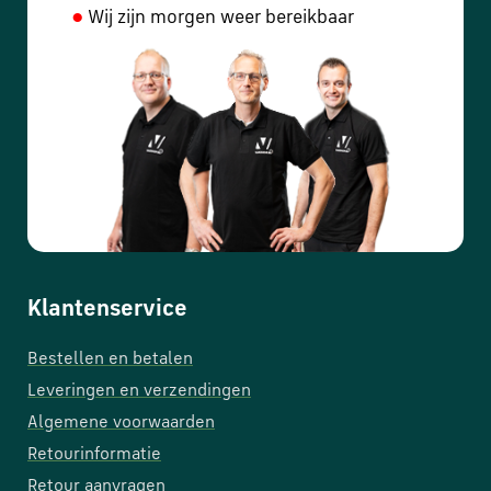
●
Wij zijn morgen weer bereikbaar
Klantenservice
Bestellen en betalen
Leveringen en verzendingen
Algemene voorwaarden
Retourinformatie
Retour aanvragen