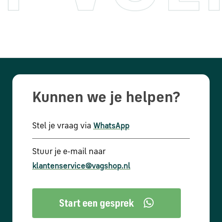
Kunnen we je helpen?
Stel je vraag via
WhatsApp
Stuur je e-mail naar
klantenservice@vagshop.nl