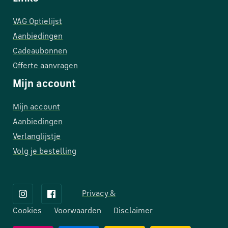
VAG Optielijst
Aanbiedingen
Cadeaubonnen
Offerte aanvragen
Mijn account
Mijn account
Aanbiedingen
Verlanglijstje
Volg je bestelling
Privacy &
Cookies
Voorwaarden
Disclaimer