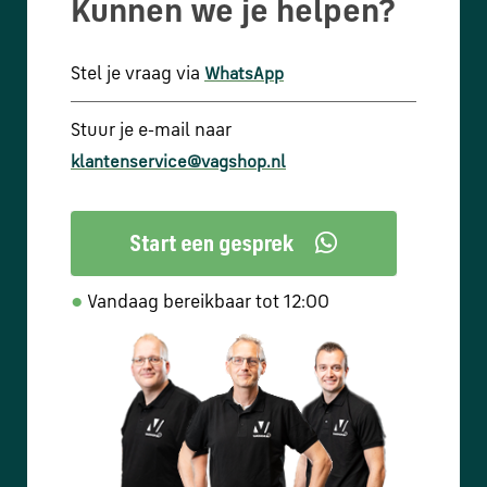
Kunnen we je helpen?
Stel je vraag via
WhatsApp
Stuur je e-mail naar
klantenservice@vagshop.nl
●
Vandaag bereikbaar tot 12:00