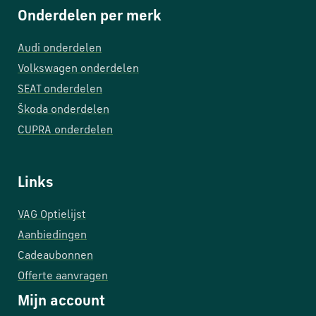
Onderdelen per merk
Audi onderdelen
Volkswagen onderdelen
SEAT onderdelen
Škoda onderdelen
CUPRA onderdelen
Links
VAG Optielijst
Aanbiedingen
Cadeaubonnen
Offerte aanvragen
Mijn account