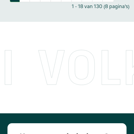
1 - 18 van 130 (8 pagina's)