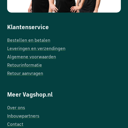
Klantenservice
Bestellen en betalen
Leveringen en verzendingen
Algemene voorwaarden
Retourinformatie
Retour aanvragen
Meer Vagshop.nl
Over ons
Inbouwpartners
Contact