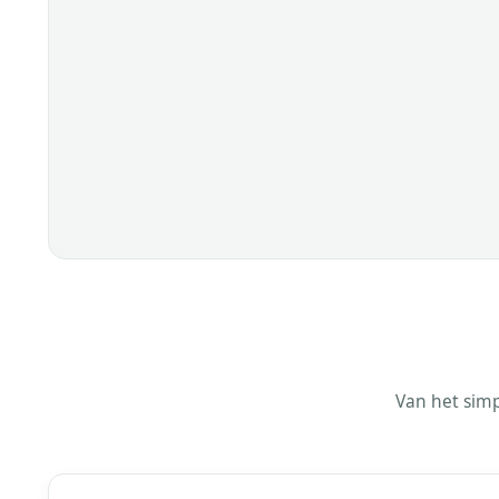
Van het simp