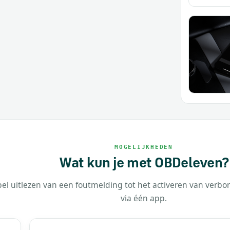
MOGELIJKHEDEN
Wat kun je met OBDeleven?
el uitlezen van een foutmelding tot het activeren van verbo
via één app.