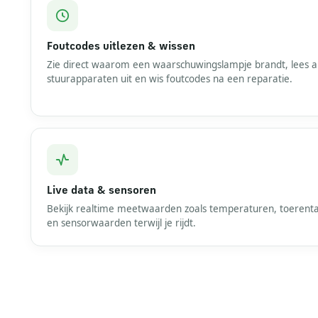
Foutcodes uitlezen & wissen
Zie direct waarom een waarschuwingslampje brandt, lees al
stuurapparaten uit en wis foutcodes na een reparatie.
Live data & sensoren
Bekijk realtime meetwaarden zoals temperaturen, toerenta
en sensorwaarden terwijl je rijdt.