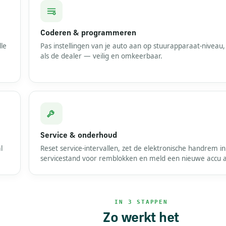
Coderen & programmeren
le
Pas instellingen van je auto aan op stuurapparaat-niveau,
als de dealer — veilig en omkeerbaar.
Service & onderhoud
l
Reset service-intervallen, zet de elektronische handrem in
servicestand voor remblokken en meld een nieuwe accu 
IN 3 STAPPEN
Zo werkt het