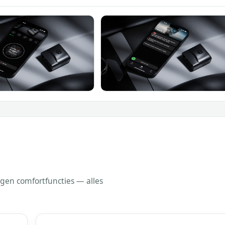
rgen comfortfuncties — alles