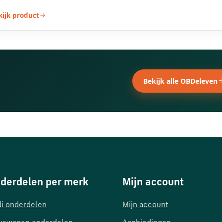
kijk product
Bekijk alle OBDeleven
derdelen per merk
Mijn account
i onderdelen
Mijn account