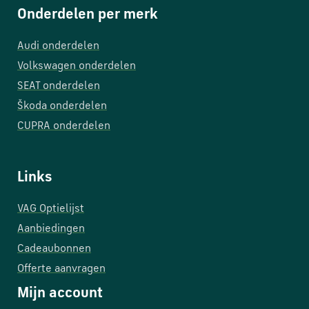
Onderdelen per merk
Audi onderdelen
Volkswagen onderdelen
SEAT onderdelen
Škoda onderdelen
CUPRA onderdelen
Links
VAG Optielijst
Aanbiedingen
Cadeaubonnen
Offerte aanvragen
Mijn account