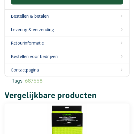
Bestellen & betalen
Levering & verzending
Retourinformatie
Bestellen voor bedrijven
Contactpagina
Tags:
687558
Vergelijkbare producten