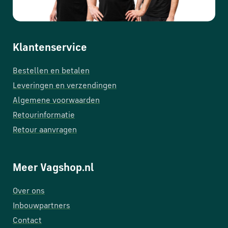
Klantenservice
Bestellen en betalen
Leveringen en verzendingen
Algemene voorwaarden
Retourinformatie
Retour aanvragen
Meer Vagshop.nl
Over ons
Inbouwpartners
Contact