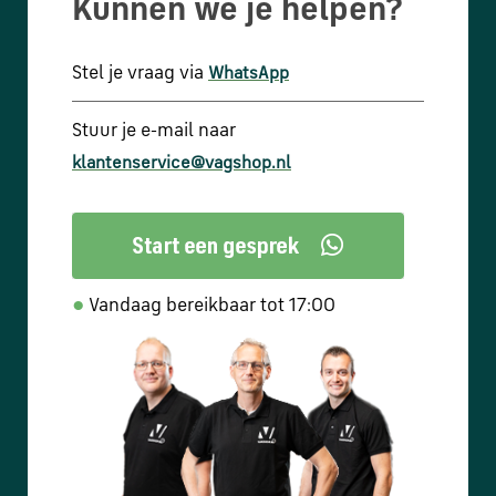
Kunnen we je helpen?
Stel je vraag via
WhatsApp
Stuur je e-mail naar
klantenservice@vagshop.nl
●
Vandaag bereikbaar tot 17:00