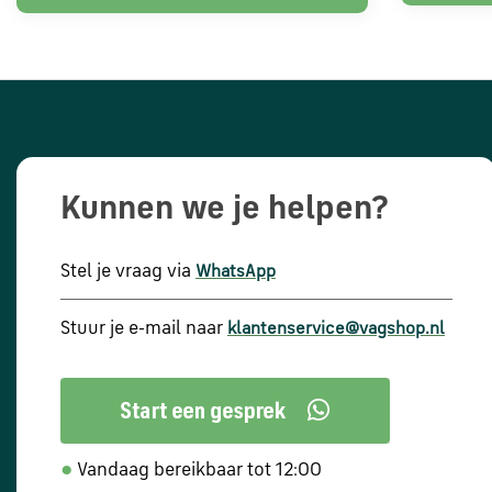
Kunnen we je helpen?
Stel je vraag via
WhatsApp
Stuur je e-mail naar
klantenservice@vagshop.nl
●
Vandaag bereikbaar tot 12:00