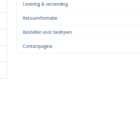
Levering & verzending
Retourinformatie
Bestellen voor bedrijven
Contactpagina