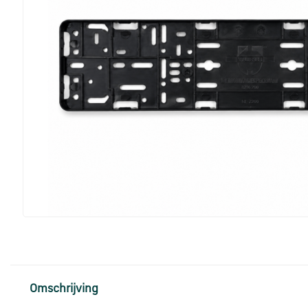
Omschrijving