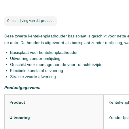
Omschrijving van dit product
Deze zwarte kentekenplaathouder basisplaat is geschikt voor nette 
de auto. De houder is uitgevoerd als basisplaat zonder omlijsting,
Basisplaat voor kentekenplaathouder
Uitvoering zonder omlijsting
Geschikt voor montage aan de voor- of achterzijde
Flexibele kunststof uitvoering
Strakke zwarte afwerking
Productgegevens:
Product
Kentekenpl
Uitvoering
Zonder lijst