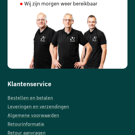
●
Wij zijn morgen weer bereikbaar
Klantenservice
Bestellen en betalen
Leveringen en verzendingen
Algemene voorwaarden
Retourinformatie
Retour aanvragen