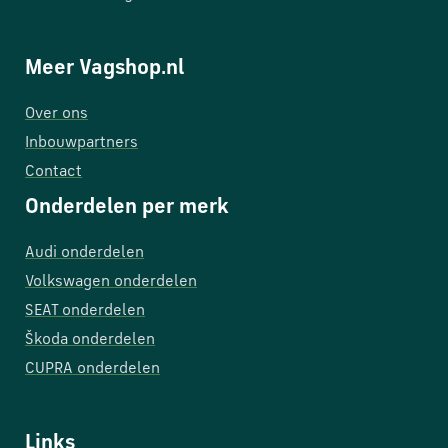
Meer Vagshop.nl
Over ons
Inbouwpartners
Contact
Onderdelen per merk
Audi onderdelen
Volkswagen onderdelen
SEAT onderdelen
Škoda onderdelen
CUPRA onderdelen
Links