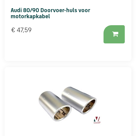
Audi 80/90 Doorvoer-huls voor
motorkapkabel
€ 47,59