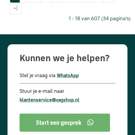
>|
1 - 18 van 607 (34 pagina's)
Kunnen we je helpen?
Stel je vraag via
WhatsApp
Stuur je e-mail naar
klantenservice@vagshop.nl