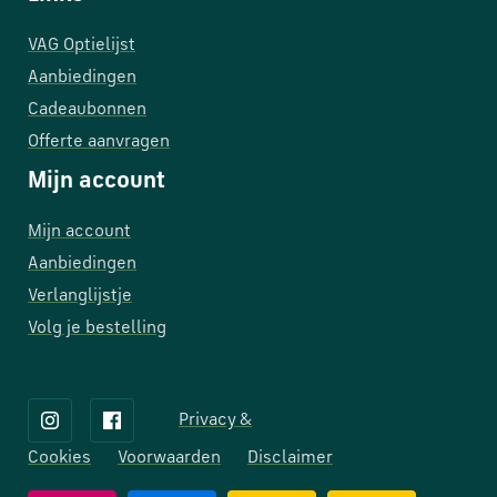
VAG Optielijst
Aanbiedingen
Cadeaubonnen
Offerte aanvragen
Mijn account
Mijn account
Aanbiedingen
Verlanglijstje
Volg je bestelling
Privacy &
Cookies
Voorwaarden
Disclaimer