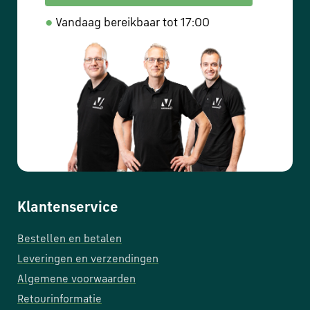
en
verzending
●
Vandaag bereikbaar tot 17:00
Retourinformatie
Klantenservice
Klantenservice
Bestellen en betalen
Leveringen en verzendingen
Algemene voorwaarden
Retourinformatie