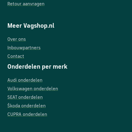
Retour aanvragen
Meer Vagshop.nl
Over ons
Inbouwpartners
Contact
Onderdelen per merk
Audi onderdelen
Volkswagen onderdelen
SEAT onderdelen
Škoda onderdelen
CUPRA onderdelen