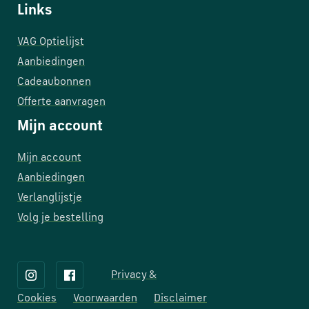
Links
VAG Optielijst
Aanbiedingen
Cadeaubonnen
Offerte aanvragen
Mijn account
Mijn account
Aanbiedingen
Verlanglijstje
Volg je bestelling
Privacy &
Cookies
Voorwaarden
Disclaimer